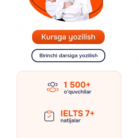
Birinchi darsiga yozilish